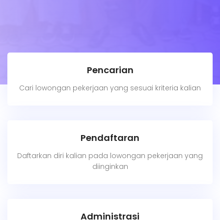
Pencarian
Cari lowongan pekerjaan yang sesuai kriteria kalian
Pendaftaran
Daftarkan diri kalian pada lowongan pekerjaan yang
diinginkan
Administrasi