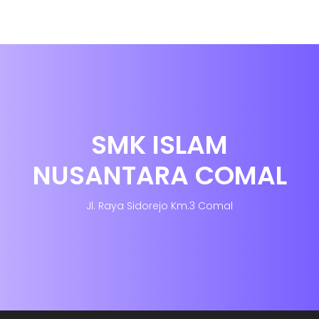
SMK ISLAM
NUSANTARA COMAL
Jl. Raya Sidorejo Km.3 Comal