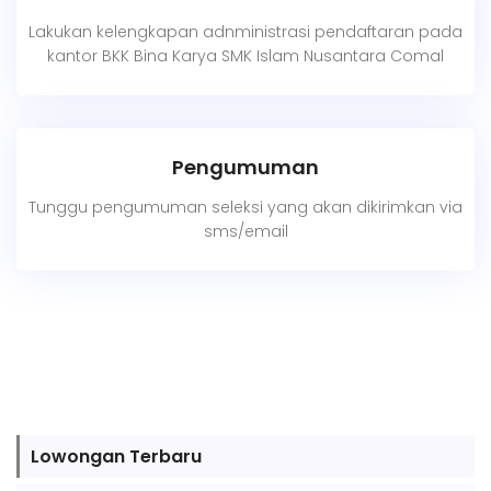
Lakukan kelengkapan adnministrasi pendaftaran pada
kantor BKK Bina Karya SMK Islam Nusantara Comal
Pengumuman
Tunggu pengumuman seleksi yang akan dikirimkan via
sms/email
Lowongan Terbaru