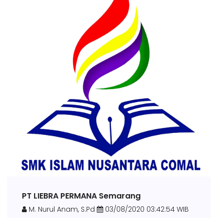
PT LIEBRA PERMANA Semarang
M. Nurul Anam, S.Pd
03/08/2020 03:42:54 WIB