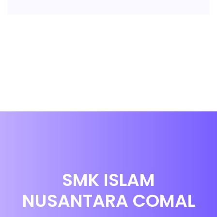
SMK ISLAM
NUSANTARA COMAL