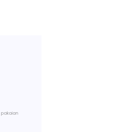
 pakaian