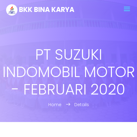
BKK BINA KARYA
PT SUZUKI
INDOMOBIL MOTOR
- FEBRUARI 2020
Home
Details