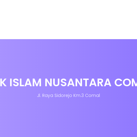
K ISLAM NUSANTARA CO
Jl. Raya Sidorejo Km.3 Comal