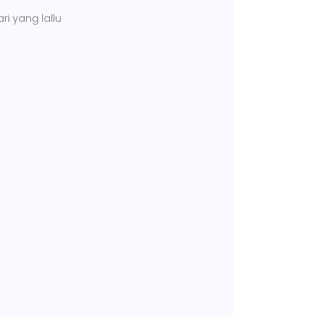
ri yang lallu