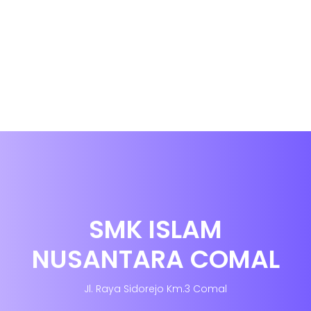
SMK ISLAM
NUSANTARA COMAL
Jl. Raya Sidorejo Km.3 Comal