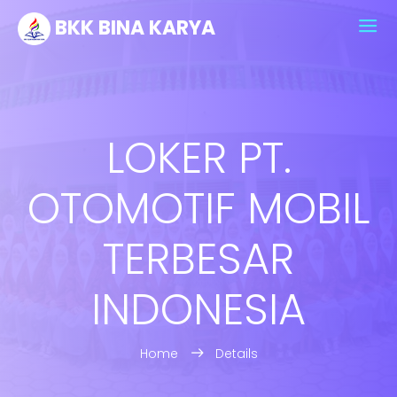
BKK BINA KARYA
LOKER PT.
OTOMOTIF MOBIL
TERBESAR
INDONESIA
Home
Details