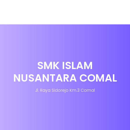
SMK ISLAM
NUSANTARA COMAL
Jl. Raya Sidorejo Km.3 Comal