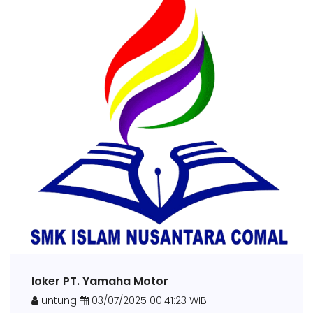
loker PT. Yamaha Motor
untung
03/07/2025 00:41:23 WIB