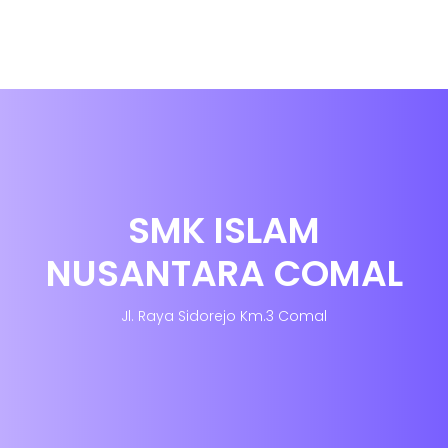
SMK ISLAM
NUSANTARA COMAL
Jl. Raya Sidorejo Km.3 Comal