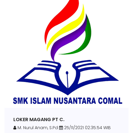
LOKER MAGANG PT C.
M. Nurul Anam, S.Pd
25/11/2021 02:35:54 WIB