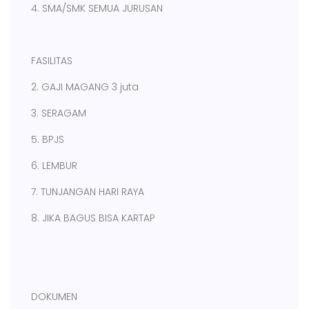
4. SMA/SMK SEMUA JURUSAN
FASILITAS
2. GAJI MAGANG 3 juta
3. SERAGAM
5. BPJS
6. LEMBUR
7. TUNJANGAN HARI RAYA
8. JIKA BAGUS BISA KARTAP
DOKUMEN