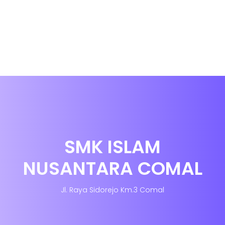
SMK ISLAM
NUSANTARA COMAL
Jl. Raya Sidorejo Km.3 Comal