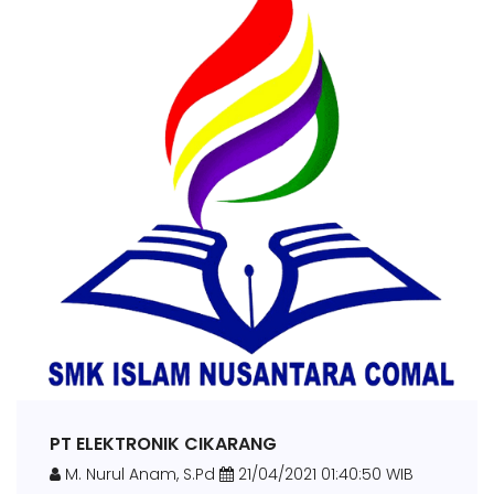
PT ELEKTRONIK CIKARANG
M. Nurul Anam, S.Pd
21/04/2021 01:40:50 WIB