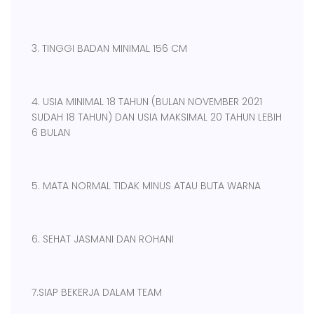
3. TINGGI BADAN MINIMAL 156 CM
4. USIA MINIMAL 18 TAHUN (BULAN NOVEMBER 2021
SUDAH 18 TAHUN) DAN USIA MAKSIMAL 20 TAHUN LEBIH
6 BULAN
5. MATA NORMAL TIDAK MINUS ATAU BUTA WARNA
6. SEHAT JASMANI DAN ROHANI
7.SIAP BEKERJA DALAM TEAM