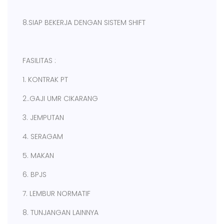
8.SIAP BEKERJA DENGAN SISTEM SHIFT
FASILITAS :
1. KONTRAK PT
2..GAJI UMR CIKARANG
3. JEMPUTAN
4. SERAGAM
5. MAKAN
6. BPJS
7. LEMBUR NORMATIF
8. TUNJANGAN LAINNYA