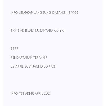
INFO LENGKAP LANGSUNG DATANG KE ????
BKK SMK ISLAM NUSANTARA comal
????
PENDAFTARAN TERAKHIR
23 APRIL 2021 JAM 10.00 PAGI
INFO TES AKHIR APRIL 2021