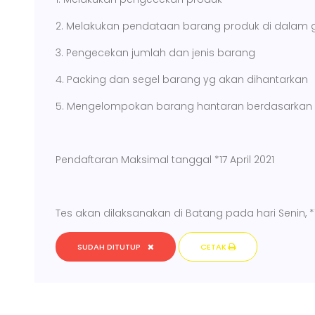
2. Melakukan pendataan barang produk di dalam
3. Pengecekan jumlah dan jenis barang
4. Packing dan segel barang yg akan dihantarkan
5. Mengelompokan barang hantaran berdasarkan
Pendaftaran Maksimal tanggal *17 April 2021
Tes akan dilaksanakan di Batang pada hari Senin, *1
SUDAH DITUTUP
CETAK