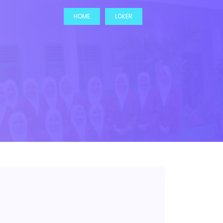
HOME
LOKER